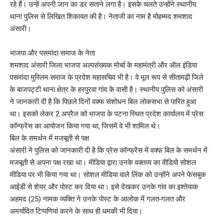
रहे हैं। उन्हें अपनी जान का डर सताने लगा है। इसके चलते उन्होंने स्थानीय
थाना पुलिस से लिखित शिकायत की है। नेताजी का नाम है मोहम्मद शमशाद
अंसारी।
भाजपा और पसमांदा समाज के नेता
शमशाद अंसारी जिला भाजपा अल्पसंख्यक मोर्चा के महामंत्री और ऑल इंडिया
पसमांदा मुस्लिम समाज के प्रदेश महासचिव भी है। वे मूल रूप से सीतामढ़ी जिले
के बाजपट्टी थाना क्षेत्र के हरपुरवा गांव के वासी है। स्थानीय पुलिस को अंसारी
ने जानकारी दी है कि पिछले दिनों वक्फ संशोधन बिल लोकसभा से पारित हुआ
था। इसको लेकर 2 अप्रैल को भाजपा के पटना स्थित प्रदेश कार्यालय में प्रेस
कॉन्फ्रेंस का आयोजन किया गया था, जिसमें वे भी शामिल थे।
बिल के समर्थन में मजबूती से पक्ष
अंसारी ने पुलिस को जानकारी दी है कि प्रेस कॉन्फ्रेंस में वक्फ बिल के समर्थन में
मजबूती से अपना पक्ष रखा था। मीडिया द्वारा उनके वक्तव्य का वीडियो सोशल
मीडिया पर भी किया गया था। सोशल मीडिया वाले लिंक को उन्होंने अपने फेसबुक
आईडी से शेयर और पोस्ट कर दिया था। इसे देखकर उनके गांव का इश्तेयाक
अहमद (25) नामक व्यक्ति ने उनके पोस्ट के आलोक में गलत-गलत और
अमर्यादित टिप्पणियां करने के साथ ही धमकी भी दिया।