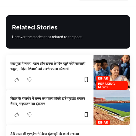
Related Stories
Uncover the stories that related to the post!
छठ पूजा में नहाय-खाय और खरना के दिन खुले रहेंगे सरकारी
स्कूल, महिला शिक्षकों को सबसे ज्यादा परेशानी
BIHAR
BREAKING
NEWS
बिहार के राजगीर में राज्य का पहला हॉकी टर्फ ग्राउंड बनकर
तैयार, उद्घाटन का इंतजार
BIHAR
36 साल की एक्ट्रेस ने किया इंडस्ट्री के काले सच का