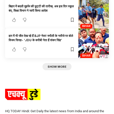
बिहार में बदली मुहर्रम की छुट्टी की तारीख; अब इस दिन स्कूल
बंद, शिक्षा विभाग ने जारी किया आदेश
BIHAR
हार में भी जीत देख रहे हैं BJP नेता! रुपौली के नतीजे पर बोले
विजय सिन्हा- ‘JDU के करीबी नेता हैं शंकर सिंह’
BIHAR
SHOW MORE
HQ TODAY Hindi: Get Daily the latest news from India and around the