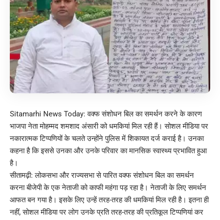
Sitamarhi News Today: वक्फ संशोधन बिल का समर्थन करने के कारण
भाजपा नेता मोहम्मद शमशाद अंसारी को धमकियां मिल रही हैं। सोशल मीडिया पर
नकारात्मक टिप्पणियों के चलते उन्होंने पुलिस में शिकायत दर्ज कराई है। उनका
कहना है कि इससे उनका और उनके परिवार का मानसिक स्वास्थ्य प्रभावित हुआ
है।
सीतामढ़ी: लोकसभा और राज्यसभा से पारित वक्फ संशोधन बिल का समर्थन
करना बीजेपी के एक नेताजी को काफी महंगा पड़ रहा है। नेताजी के लिए समर्थन
आफत बन गया है। इसके लिए उन्हें तरह-तरह की धमकियां मिल रही है। इतना ही
नहीं, सोशल मीडिया पर लोग उनके प्रति तरह-तरह की प्रतिकूल टिप्पणियां कर