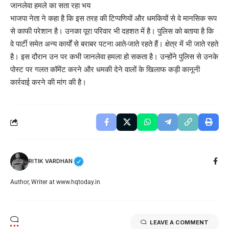
जानलेवा हमले का सता रहा भय
भाजपा नेता ने कहा है कि इस तरह की टिप्पणियों और धमकियों से वे मानसिक रूप
से काफी परेशान है। उनका पूरा परिवार भी दहशत में है। पुलिस को बताया है कि
वे पार्टी समेत अन्य कार्यों से बराबर पटना आते-जाते रहते हैं। क्षेत्र में भी जाते रहते
है। इस दौरान उन पर कभी जानलेवा हमला हो सकता है। उन्होंने पुलिस से उनके
पोस्ट पर गलत कॉमेंट करने और धमकी देने वालों के खिलाफ कड़ी कानूनी
कार्रवाई करने की मांग की है।
RITIK VARDHAN
Author, Writer at www.hqtoday.in
LEAVE A COMMENT